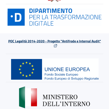
POC Legalità 2014-2020 - Progetto "Antifrode e Internal Audit"