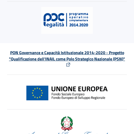
PON Governance e Capacità Istituzionale 2014-2020 - Progetto
"Qualificazione dell'INAIL come Polo Strategico Nazionale (PSN)"