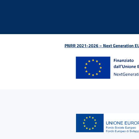
PNRR 2021-2026 – Next Generation EU (D