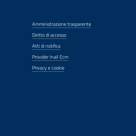
Amministrazione trasparente
Diritto di accesso
Atti di notifica
Provider Inail Ecm
Privacy e cookie