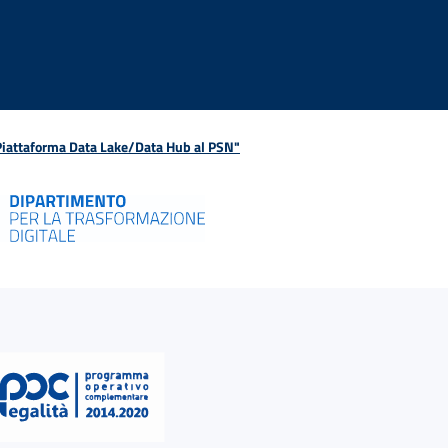
 Piattaforma Data Lake/Data Hub al PSN"