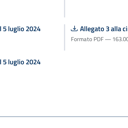
Scarica file:
el 5 luglio 2024
Allegato 3 alla c
el 5 luglio 2024