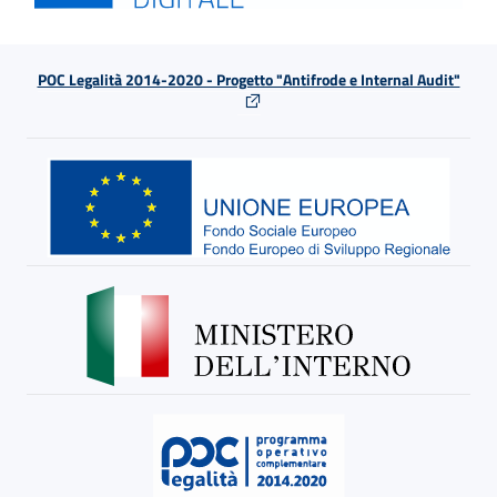
POC Legalità 2014-2020 - Progetto "Antifrode e Internal Audit"