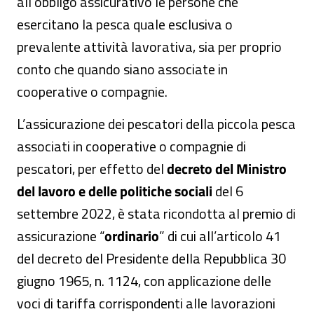
all’obbligo assicurativo le persone che
esercitano la pesca quale esclusiva o
prevalente attività lavorativa, sia per proprio
conto che quando siano associate in
cooperative o compagnie.
L’assicurazione dei pescatori della piccola pesca
associati in cooperative o compagnie di
pescatori, per effetto del
decreto del Ministro
del lavoro e delle politiche sociali
del 6
settembre 2022, è stata ricondotta al premio di
assicurazione “
ordinario
” di cui all’articolo 41
del decreto del Presidente della Repubblica 30
giugno 1965, n. 1124, con applicazione delle
voci di tariffa corrispondenti alle lavorazioni