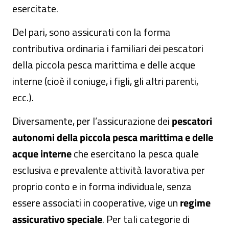
esercitate.
Del pari, sono assicurati con la forma
contributiva ordinaria i familiari dei pescatori
della piccola pesca marittima e delle acque
interne (cioè il coniuge, i figli, gli altri parenti,
ecc.).
Diversamente, per l’assicurazione dei
pescatori
autonomi della piccola pesca marittima e delle
acque interne
che esercitano la pesca quale
esclusiva e prevalente attività lavorativa per
proprio conto e in forma individuale, senza
essere associati in cooperative, vige un
regime
assicurativo speciale
. Per tali categorie di