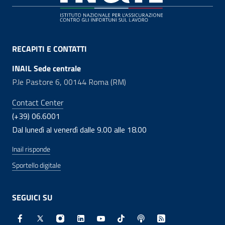
RECAPITI E CONTATTI
INAIL Sede centrale
P.le Pastore 6, 00144 Roma (RM)
Contact Center
(+39) 06.6001
Dal lunedì al venerdì dalle 9.00 alle 18.00
Inail risponde
Sportello digitale
SEGUICI SU