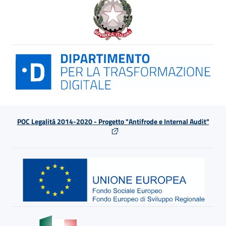
POC Legalità 2014-2020 - Progetto "Antifrode e Internal Audit"