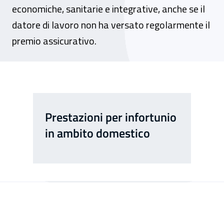
economiche, sanitarie e integrative, anche se il
datore di lavoro non ha versato regolarmente il
premio assicurativo.
Prestazioni per infortunio
in ambito domestico