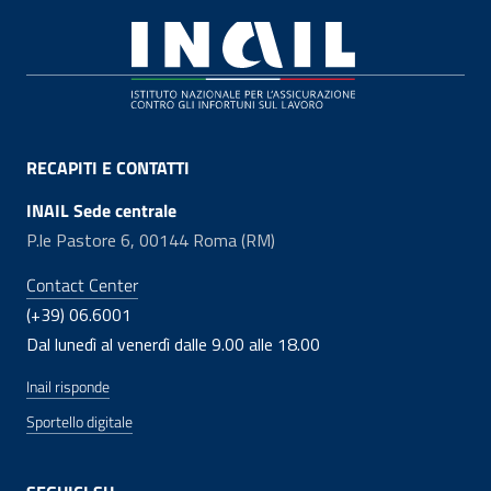
Footer
RECAPITI E CONTATTI
INAIL Sede centrale
P.le Pastore 6, 00144 Roma (RM)
Contact Center
(+39) 06.6001
Dal lunedì al venerdì dalle 9.00 alle 18.00
Inail risponde
Sportello digitale