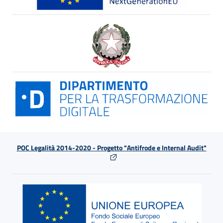
POC Legalità 2014-2020 - Progetto "Antifrode e Internal Audit"