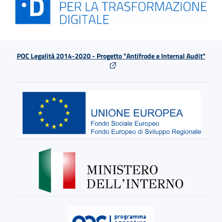
POC Legalità 2014-2020 - Progetto "Antifrode e Internal Audit"