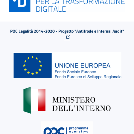
POC Legalità 2014-2020 - Progetto "Antifrode e Internal Audit"