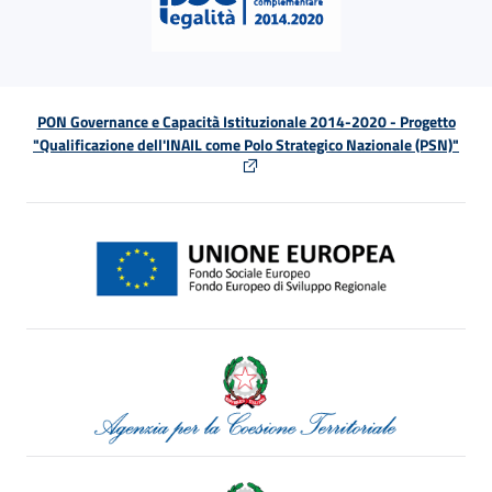
PON Governance e Capacità Istituzionale 2014-2020 - Progetto
"Qualificazione dell'INAIL come Polo Strategico Nazionale (PSN)"