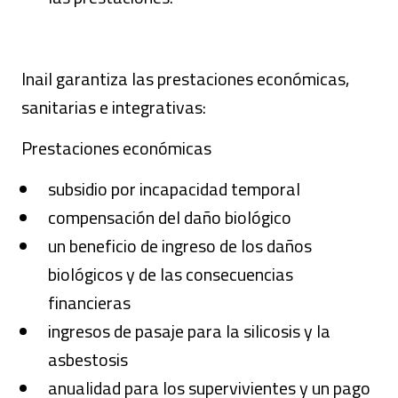
Inail garantiza las prestaciones económicas,
sanitarias e integrativas:
Prestaciones económicas
subsidio por incapacidad temporal
compensación del daño biológico
un beneficio de ingreso de los daños
biológicos y de las consecuencias
financieras
ingresos de pasaje para la silicosis y la
asbestosis
anualidad para los supervivientes y un pago