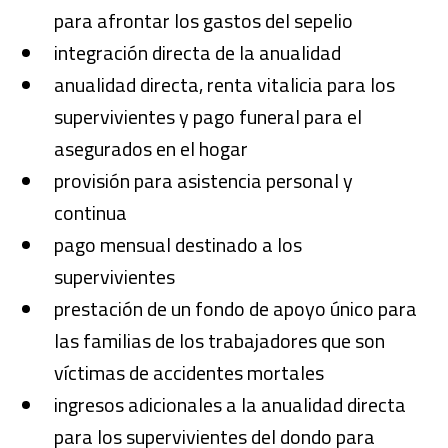
para afrontar los gastos del sepelio
integración directa de la anualidad
anualidad directa, renta vitalicia para los
supervivientes y pago funeral para el
asegurados en el hogar
provisión para asistencia personal y
continua
pago mensual destinado a los
supervivientes
prestación de un fondo de apoyo único para
las familias de los trabajadores que son
víctimas de accidentes mortales
ingresos adicionales a la anualidad directa
para los supervivientes del dondo para