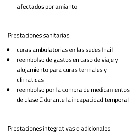
afectados por amianto
Prestaciones sanitarias
curas ambulatorias en las sedes Inail
reembolso de gastos en caso de viaje y
alojamiento para curas termales y
climaticas
reembolso por la compra de medicamentos
de clase C durante la incapacidad temporal
Prestaciones integrativas o adicionales