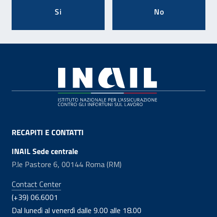
Si
No
Footer
RECAPITI E CONTATTI
INAIL Sede centrale
P.le Pastore 6, 00144 Roma (RM)
Contact Center
(+39) 06.6001
Dal lunedì al venerdì dalle 9.00 alle 18.00