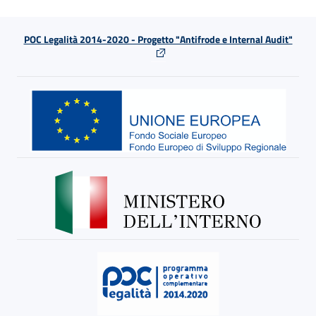
POC Legalità 2014-2020 - Progetto "Antifrode e Internal Audit"