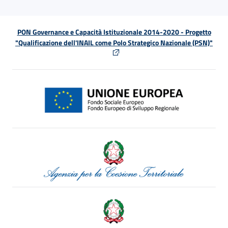
PON Governance e Capacità Istituzionale 2014-2020 - Progetto
"Qualificazione dell'INAIL come Polo Strategico Nazionale (PSN)"