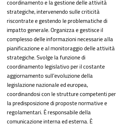
coordinamento e la gestione delle attività
strategiche, intervenendo sulle criticità
riscontrate e gestendo le problematiche di
impatto generale. Organizza e gestisce il
complesso delle informazioni necessarie alla
pianificazione e al monitoraggio delle attività
strategiche. Svolge la funzione di
coordinamento legislativo per il costante
aggiornamento sull’evoluzione della
legislazione nazionale ed europea,
coordinandosi con le strutture competenti per
la predisposizione di proposte normative e
regolamentari. È responsabile della
comunicazione interna ed esterna. È