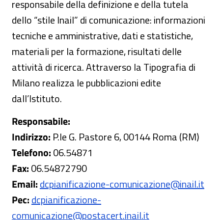
responsabile della definizione e della tutela
dello “stile Inail” di comunicazione: informazioni
tecniche e amministrative, dati e statistiche,
materiali per la formazione, risultati delle
attività di ricerca. Attraverso la Tipografia di
Milano realizza le pubblicazioni edite
dall’Istituto.
Responsabile:
Indirizzo:
P.le G. Pastore 6, 00144 Roma (RM)
Telefono:
06.54871
Fax:
06.54872790
Email:
dcpianificazione-comunicazione@inail.it
Pec:
dcpianificazione-
comunicazione@postacert.inail.it