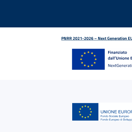
PNRR 2021-2026 – Next Generation EU (D