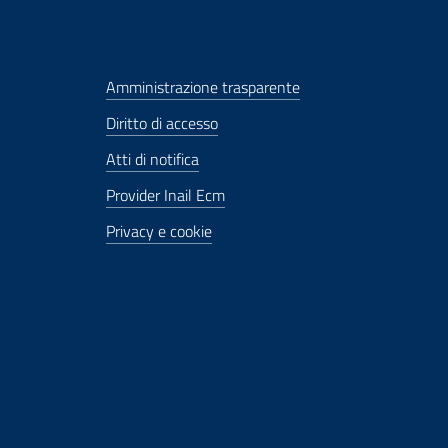
Amministrazione trasparente
Diritto di accesso
Atti di notifica
Provider Inail Ecm
Privacy e cookie