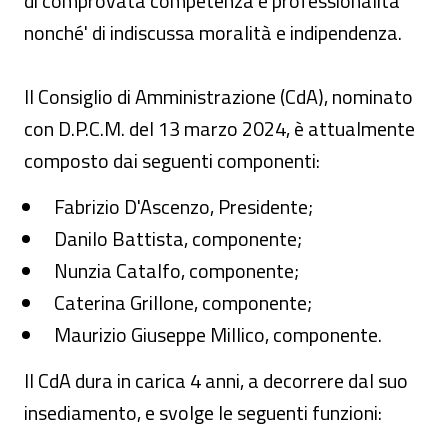
di comprovata competenza e professionalità
nonché' di indiscussa moralità e indipendenza.
Il Consiglio di Amministrazione (CdA), nominato
con D.P.C.M. del 13 marzo 2024, è attualmente
composto dai seguenti componenti:
Fabrizio D'Ascenzo, Presidente;
Danilo Battista, componente;
Nunzia Catalfo, componente;
Caterina Grillone, componente;
Maurizio Giuseppe Millico, componente.
Il CdA dura in carica 4 anni, a decorrere dal suo
insediamento, e svolge le seguenti funzioni: