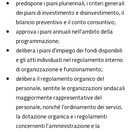
predispone i piani pluriennali, i criteri generali
dei piani di investimento e disinvestimento, il
bilancio preventivo e il conto consuntivo;
approva i piani annuali nell'ambito della
programmazione;
delibera i piani d'impiego dei fondi disponibili
e gli atti individuati nel regolamento interno
di organizzazione e funzionamento;
delibera il regolamento organico del
personale, sentite le organizzazioni sindacali
maggiormente rappresentative del
personale, nonché l'ordinamento dei servizi,
la dotazione organica e i regolamenti
concernenti l'amministrazione e la