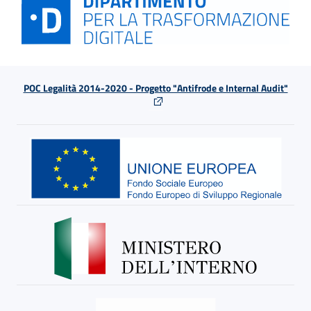
POC Legalità 2014-2020 - Progetto "Antifrode e Internal Audit"