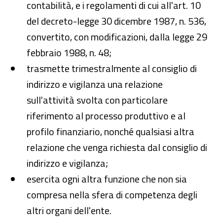
contabilità, e i regolamenti di cui all'art. 10
del decreto-legge 30 dicembre 1987, n. 536,
convertito, con modificazioni, dalla legge 29
febbraio 1988, n. 48;
trasmette trimestralmente al consiglio di
indirizzo e vigilanza una relazione
sull'attività svolta con particolare
riferimento al processo produttivo e al
profilo finanziario, nonché qualsiasi altra
relazione che venga richiesta dal consiglio di
indirizzo e vigilanza;
esercita ogni altra funzione che non sia
compresa nella sfera di competenza degli
altri organi dell'ente.