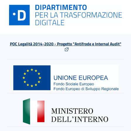
POC Legalità 2014-2020 - Progetto "Antifrode e Internal Audit"