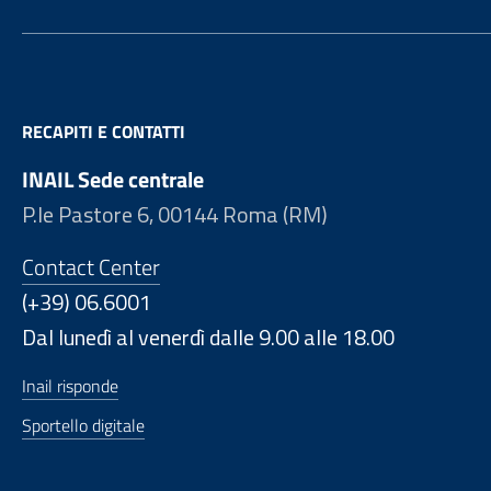
RECAPITI E CONTATTI
INAIL Sede centrale
P.le Pastore 6, 00144 Roma (RM)
Contact Center
(+39) 06.6001
Dal lunedì al venerdì dalle 9.00 alle 18.00
Inail risponde
Sportello digitale