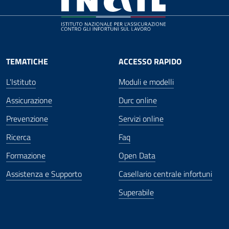
TEMATICHE
ACCESSO RAPIDO
L'Istituto
Moduli e modelli
Assicurazione
Durc online
Prevenzione
Servizi online
Ricerca
Faq
Formazione
Open Data
Assistenza e Supporto
Casellario centrale infortuni
Superabile