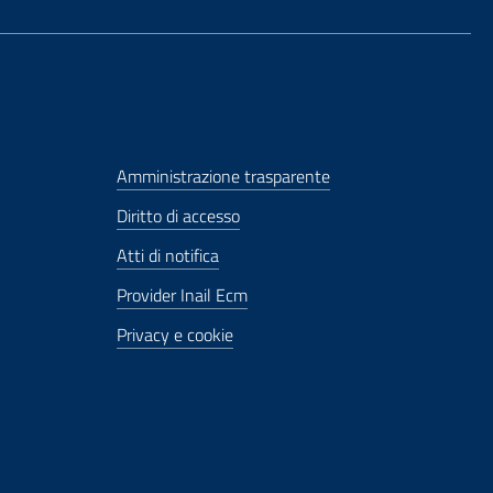
Amministrazione trasparente
Diritto di accesso
Atti di notifica
Provider Inail Ecm
Privacy e cookie