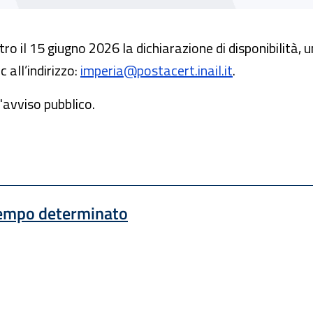
tro il 15 giugno 2026 la dichiarazione di disponibilità,
all’indirizzo:
imperia@postacert.inail.it
.
'avviso pubblico.
 tempo determinato