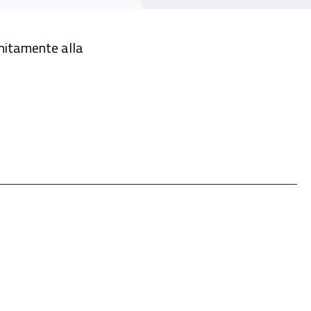
 unitamente alla