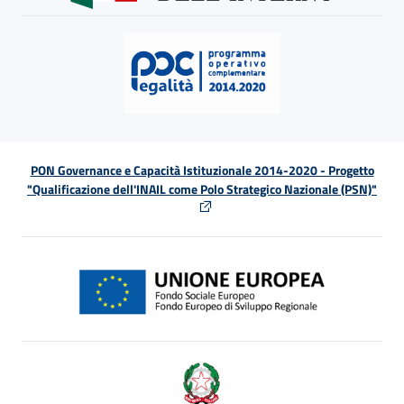
PON Governance e Capacità Istituzionale 2014-2020 - Progetto
"Qualificazione dell'INAIL come Polo Strategico Nazionale (PSN)"