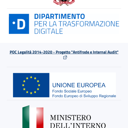
POC Legalità 2014-2020 - Progetto "Antifrode e Internal Audit"