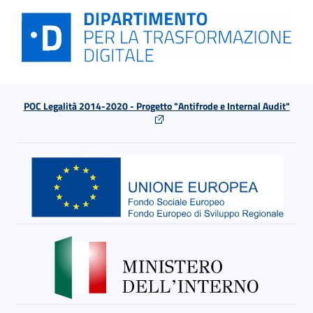
POC Legalità 2014-2020 - Progetto "Antifrode e Internal Audit"