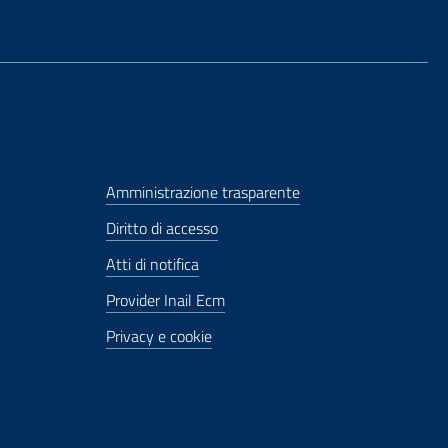
Amministrazione trasparente
Diritto di accesso
Atti di notifica
Provider Inail Ecm
Privacy e cookie