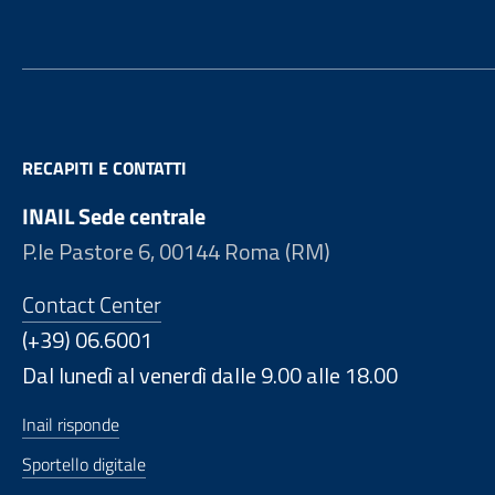
RECAPITI E CONTATTI
INAIL Sede centrale
P.le Pastore 6, 00144 Roma (RM)
Contact Center
(+39) 06.6001
Dal lunedì al venerdì dalle 9.00 alle 18.00
Inail risponde
Sportello digitale