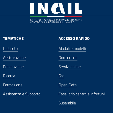
TEMATICHE
ACCESSO RAPIDO
L'Istituto
Moduli e modelli
Assicurazione
Durc online
Prevenzione
Servizi online
Ricerca
Faq
Formazione
Open Data
Assistenza e Supporto
Casellario centrale infortuni
Superabile