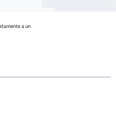
unitamente a un