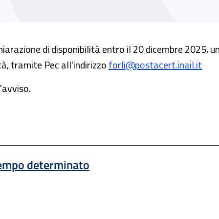
chiarazione di disponibilità entro il 20 dicembre 2025, 
à, tramite Pec all'indirizzo
forli@postacert.inail.it
'avviso.
 tempo determinato