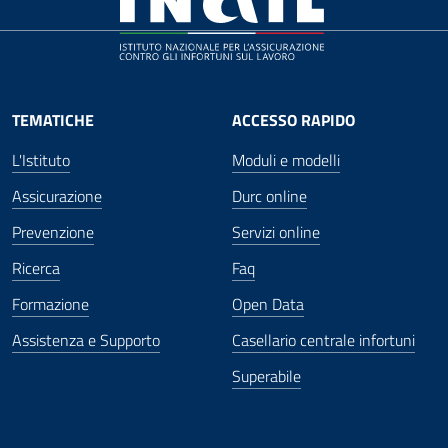
TEMATICHE
ACCESSO RAPIDO
L'Istituto
Moduli e modelli
Assicurazione
Durc online
Prevenzione
Servizi online
Ricerca
Faq
Formazione
Open Data
Assistenza e Supporto
Casellario centrale infortuni
Superabile