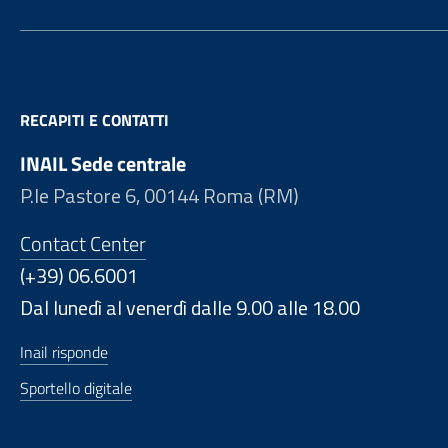
RECAPITI E CONTATTI
INAIL Sede centrale
P.le Pastore 6, 00144 Roma (RM)
Contact Center
(+39) 06.6001
Dal lunedì al venerdì dalle 9.00 alle 18.00
Inail risponde
Sportello digitale