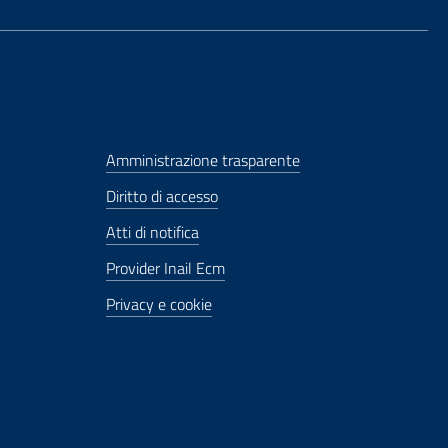
Amministrazione trasparente
Diritto di accesso
Atti di notifica
Provider Inail Ecm
Privacy e cookie