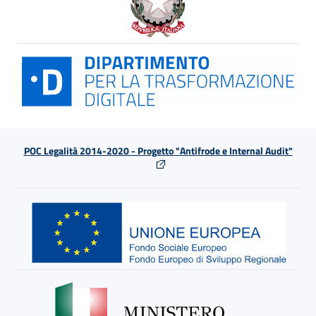
POC Legalità 2014-2020 - Progetto "Antifrode e Internal Audit"