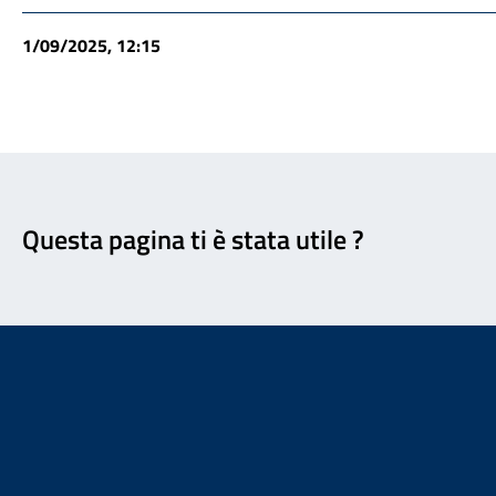
1/09/2025, 12:15
Feedback
Questa pagina ti è stata utile ?
Footer