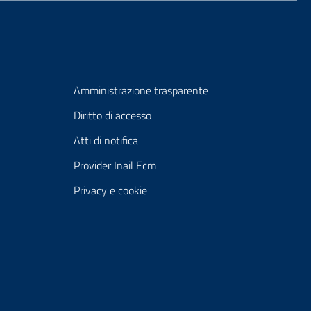
Amministrazione trasparente
Diritto di accesso
Atti di notifica
Provider Inail Ecm
Privacy e cookie