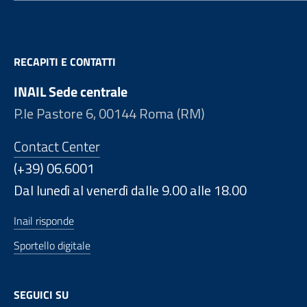
RECAPITI E CONTATTI
INAIL Sede centrale
P.le Pastore 6, 00144 Roma (RM)
Contact Center
(+39) 06.6001
Dal lunedì al venerdì dalle 9.00 alle 18.00
Inail risponde
Sportello digitale
SEGUICI SU