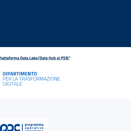
 Piattaforma Data Lake/Data Hub al PSN"