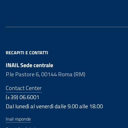
Footer
RECAPITI E CONTATTI
INAIL Sede centrale
P.le Pastore 6, 00144 Roma (RM)
Contact Center
(+39) 06.6001
Dal lunedì al venerdì dalle 9.00 alle 18.00
Inail risponde