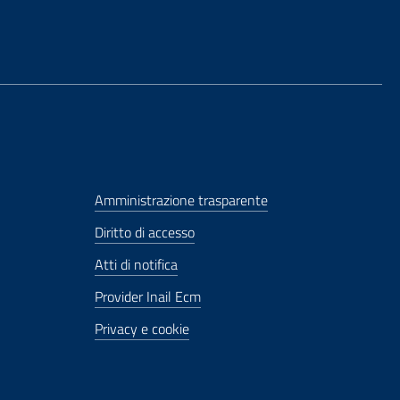
Amministrazione trasparente
Diritto di accesso
Atti di notifica
Provider Inail Ecm
Privacy e cookie