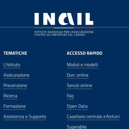
TEMATICHE
ACCESSO RAPIDO
L'Istituto
Moduli e modelli
Assicurazione
Durc online
Prevenzione
Servizi online
Ricerca
Faq
Formazione
Open Data
Assistenza e Supporto
Casellario centrale infortuni
Superabile