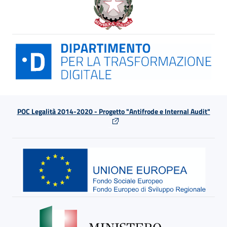
POC Legalità 2014-2020 - Progetto "Antifrode e Internal Audit"