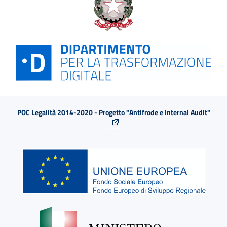
POC Legalità 2014-2020 - Progetto "Antifrode e Internal Audit"