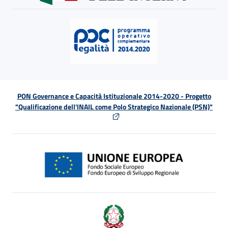
PON Governance e Capacità Istituzionale 2014-2020 - Progetto
"Qualificazione dell'INAIL come Polo Strategico Nazionale (PSN)"