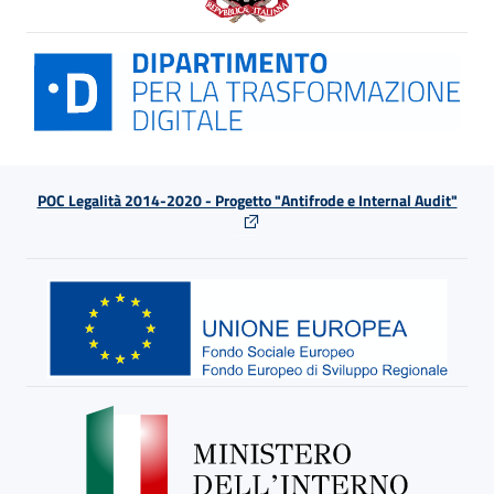
POC Legalità 2014-2020 - Progetto "Antifrode e Internal Audit"