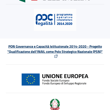
PON Governance e Capacità Istituzionale 2014-2020 - Progetto
"Qualificazione dell'INAIL come Polo Strategico Nazionale (PSN)"