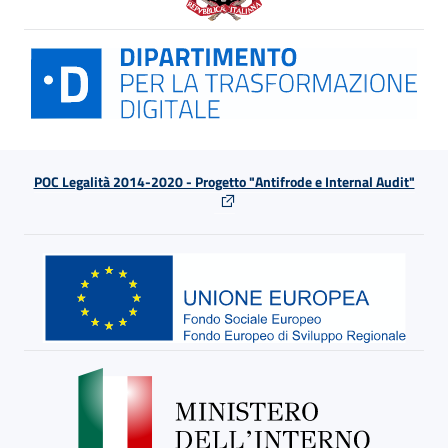
POC Legalità 2014-2020 - Progetto "Antifrode e Internal Audit"