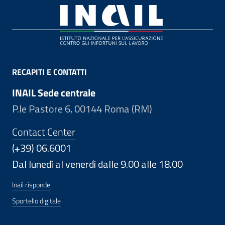
Footer
RECAPITI E CONTATTI
INAIL Sede centrale
P.le Pastore 6, 00144 Roma (RM)
Contact Center
(+39) 06.6001
Dal lunedì al venerdì dalle 9.00 alle 18.00
Inail risponde
Sportello digitale