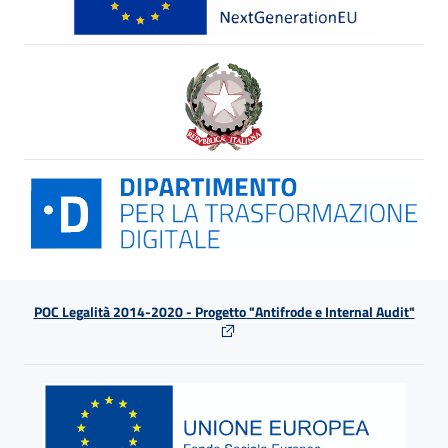
POC Legalità 2014-2020 - Progetto "Antifrode e Internal Audit"