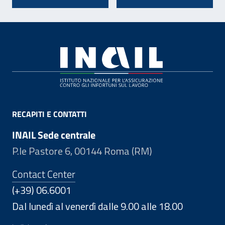
Footer
RECAPITI E CONTATTI
INAIL Sede centrale
P.le Pastore 6, 00144 Roma (RM)
Contact Center
(+39) 06.6001
Dal lunedì al venerdì dalle 9.00 alle 18.00