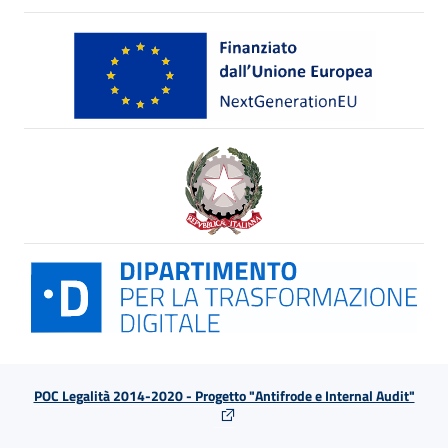
POC Legalità 2014-2020 - Progetto "Antifrode e Internal Audit"