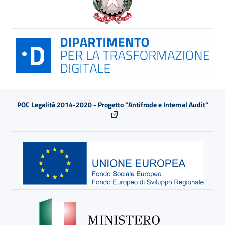
POC Legalità 2014-2020 - Progetto "Antifrode e Internal Audit"