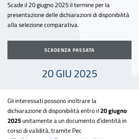
Scade il 20 giugno 2025 il termine per la
presentazione delle dichiarazioni di disponibilità
alla selezione comparativa.
SCADENZA PASSATA
20 GIUGNO 2025
20 GIU 2025
Gli interessati possono inoltrare la
dichiarazione di disponibilità entro il
20 giugno
2025
unitamente a un documento d'identità in
corso di validità, tramite Pec