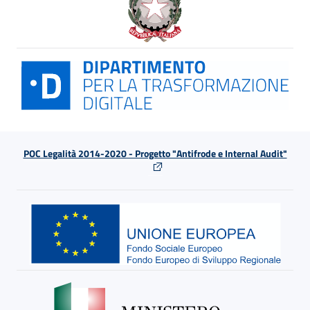
POC Legalità 2014-2020 - Progetto "Antifrode e Internal Audit"