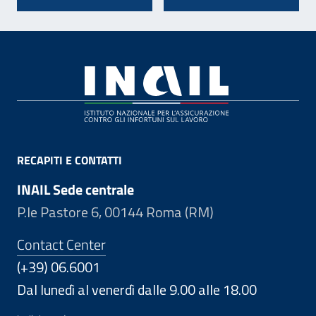
Footer
RECAPITI E CONTATTI
INAIL Sede centrale
P.le Pastore 6, 00144 Roma (RM)
Contact Center
(+39) 06.6001
Dal lunedì al venerdì dalle 9.00 alle 18.00