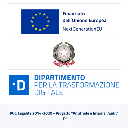
POC Legalità 2014-2020 - Progetto "Antifrode e Internal Audit"