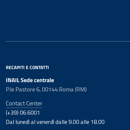
Footer
RECAPITI E CONTATTI
INAIL Sede centrale
P.le Pastore 6, 00144 Roma (RM)
Contact Center
(+39) 06.6001
Dal lunedì al venerdì dalle 9.00 alle 18.00