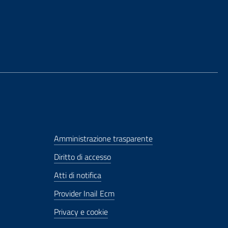
Amministrazione trasparente
Diritto di accesso
Atti di notifica
Provider Inail Ecm
Privacy e cookie