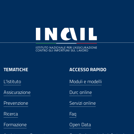
TEMATICHE
ACCESSO RAPIDO
L'Istituto
Moduli e modelli
Assicurazione
Durc online
Prevenzione
Servizi online
Ricerca
Faq
Formazione
Open Data