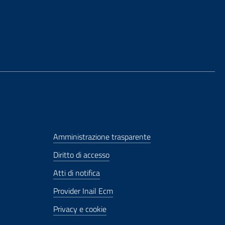
Amministrazione trasparente
Diritto di accesso
Atti di notifica
Provider Inail Ecm
Privacy e cookie