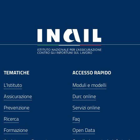
TEMATICHE
ACCESSO RAPIDO
L'Istituto
Moduli e modelli
Assicurazione
Durc online
Prevenzione
Servizi online
Ricerca
Faq
Formazione
Open Data