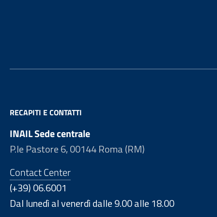
Footer
RECAPITI E CONTATTI
INAIL Sede centrale
P.le Pastore 6, 00144 Roma (RM)
Contact Center
(+39) 06.6001
Dal lunedì al venerdì dalle 9.00 alle 18.00