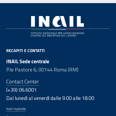
Footer
RECAPITI E CONTATTI
INAIL Sede centrale
P.le Pastore 6, 00144 Roma (RM)
Contact Center
(+39) 06.6001
Dal lunedì al venerdì dalle 9.00 alle 18.00
Inail risponde