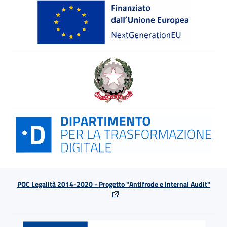
POC Legalità 2014-2020 - Progetto "Antifrode e Internal Audit"