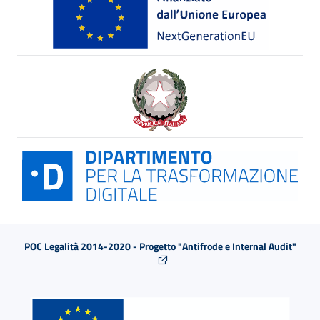
POC Legalità 2014-2020 - Progetto "Antifrode e Internal Audit"