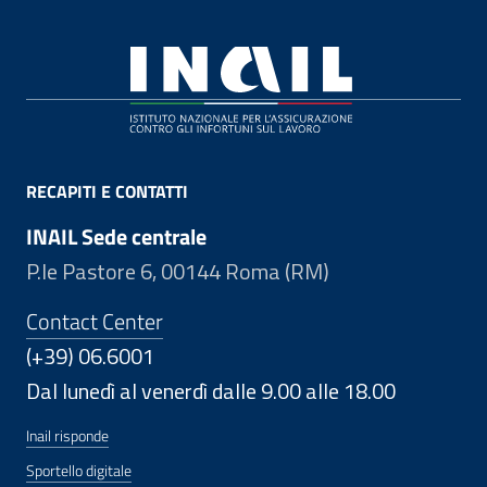
Footer
RECAPITI E CONTATTI
INAIL Sede centrale
P.le Pastore 6, 00144 Roma (RM)
Contact Center
(+39) 06.6001
Dal lunedì al venerdì dalle 9.00 alle 18.00
Inail risponde
Sportello digitale