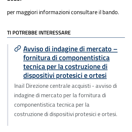
per maggiori informazioni consultare il bando.
TI POTREBBE INTERESSARE
TI POTREBBE INTERESSARE
Avviso di indagine di mercato –
fornitura di componentistica
tecnica per la costruzione di
dispositivi protesici e ortesi
Inail Direzione centrale acquisti - avviso di
indagine di mercato per la fornitura di
componentistica tecnica per la
costruzione di dispositivi protesici e ortesi.