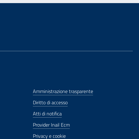
Amministrazione trasparente
Diritto di accesso
Atti di notifica
Provider Inail Ecm
Privacy e cookie