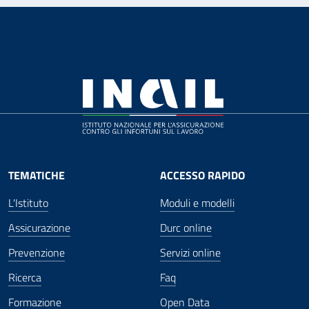
TEMATICHE
ACCESSO RAPIDO
L'Istituto
Moduli e modelli
Assicurazione
Durc online
Prevenzione
Servizi online
Ricerca
Faq
Formazione
Open Data