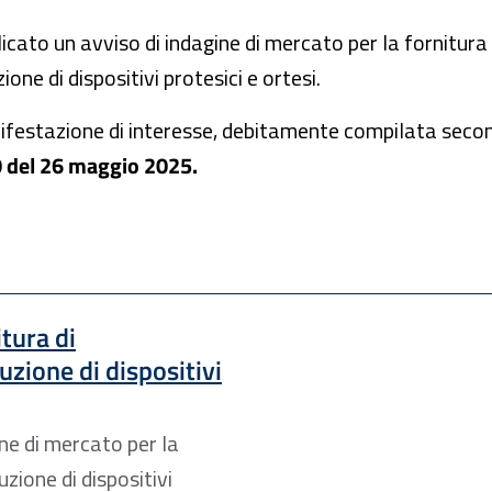
icato un avviso di indagine di mercato per la fornitura 
ne di dispositivi protesici e ortesi.
anifestazione di interesse, debitamente compilata seco
0 del 26 maggio 2025.
tura di
uzione di dispositivi
ine di mercato per la
zione di dispositivi