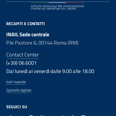
RECAPITI E CONTATTI
INAIL Sede centrale
P.le Pastore 6, 00144 Roma (RM)
Contact Center
(+39) 06.6001
Dal lunedì al venerdì dalle 9.00 alle 18.00
Inail risponde
Sportello digitale
SEGUICI SU