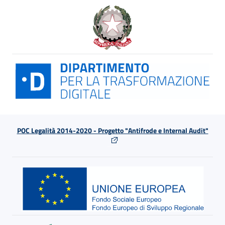
POC Legalità 2014-2020 - Progetto "Antifrode e Internal Audit"