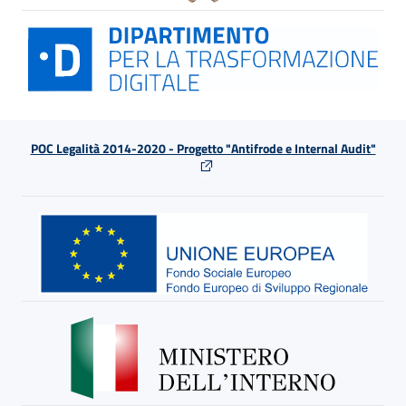
POC Legalità 2014-2020 - Progetto "Antifrode e Internal Audit"