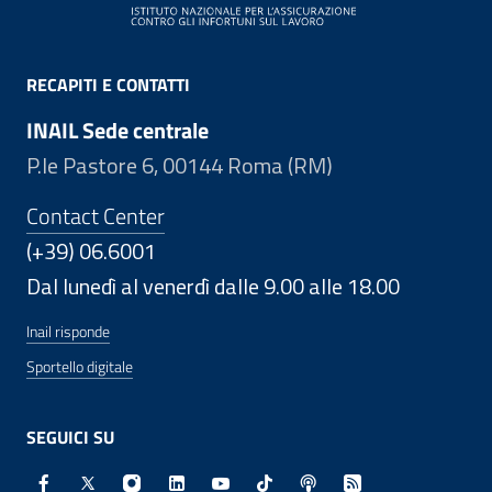
RECAPITI E CONTATTI
INAIL Sede centrale
P.le Pastore 6, 00144 Roma (RM)
Contact Center
(+39) 06.6001
Dal lunedì al venerdì dalle 9.00 alle 18.00
Inail risponde
Sportello digitale
SEGUICI SU