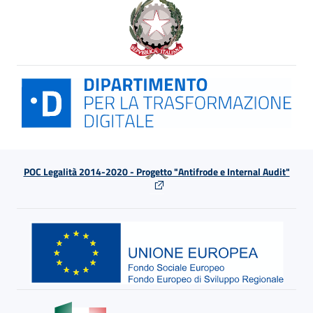
POC Legalità 2014-2020 - Progetto "Antifrode e Internal Audit"