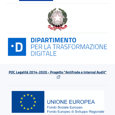
POC Legalità 2014-2020 - Progetto "Antifrode e Internal Audit"