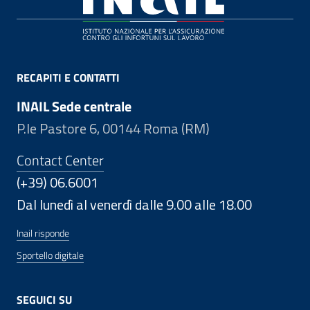
RECAPITI E CONTATTI
INAIL Sede centrale
P.le Pastore 6, 00144 Roma (RM)
Contact Center
(+39) 06.6001
Dal lunedì al venerdì dalle 9.00 alle 18.00
Inail risponde
Sportello digitale
SEGUICI SU