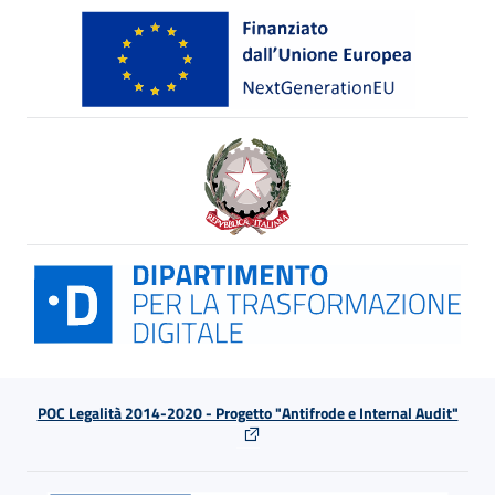
POC Legalità 2014-2020 - Progetto "Antifrode e Internal Audit"