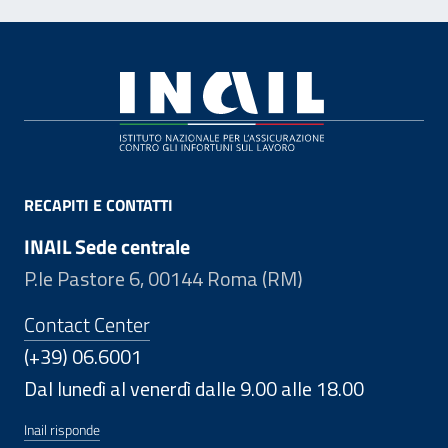
Footer
RECAPITI E CONTATTI
INAIL Sede centrale
P.le Pastore 6, 00144 Roma (RM)
Contact Center
(+39) 06.6001
Dal lunedì al venerdì dalle 9.00 alle 18.00
Inail risponde