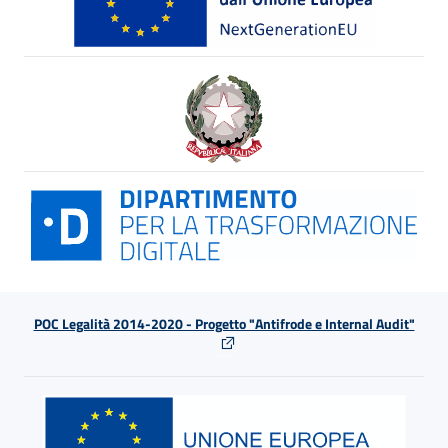
POC Legalità 2014-2020 - Progetto "Antifrode e Internal Audit"