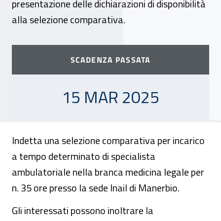
presentazione delle dichiarazioni di disponibilità
alla selezione comparativa.
SCADENZA PASSATA
15 MARZO 2025
15 MAR 2025
Indetta una selezione comparativa per incarico
a tempo determinato di specialista
ambulatoriale nella branca medicina legale per
n. 35 ore presso la sede Inail di Manerbio.
Gli interessati possono inoltrare la