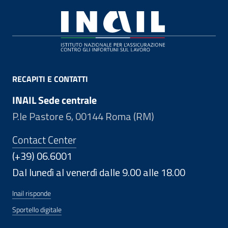
Footer
RECAPITI E CONTATTI
INAIL Sede centrale
P.le Pastore 6, 00144 Roma (RM)
Contact Center
(+39) 06.6001
Dal lunedì al venerdì dalle 9.00 alle 18.00
Inail risponde
Sportello digitale