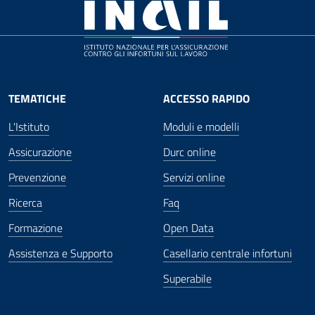
TEMATICHE
ACCESSO RAPIDO
L'Istituto
Moduli e modelli
Assicurazione
Durc online
Prevenzione
Servizi online
Ricerca
Faq
Formazione
Open Data
Assistenza e Supporto
Casellario centrale infortuni
Superabile