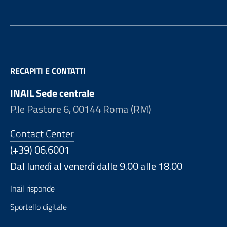
RECAPITI E CONTATTI
INAIL Sede centrale
P.le Pastore 6, 00144 Roma (RM)
Contact Center
(+39) 06.6001
Dal lunedì al venerdì dalle 9.00 alle 18.00
Inail risponde
Sportello digitale