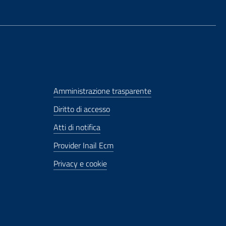
Amministrazione trasparente
Diritto di accesso
Atti di notifica
Provider Inail Ecm
Privacy e cookie