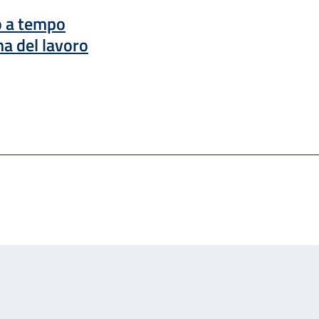
o a tempo
a del lavoro