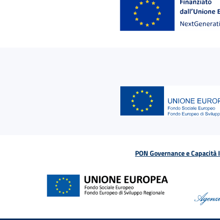
PON Governance e Capacità Is