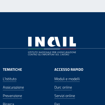
TEMATICHE
ACCESSO RAPIDO
L'Istituto
Moduli e modelli
Assicurazione
Durc online
Prevenzione
Servizi online
Ricerca
Faq