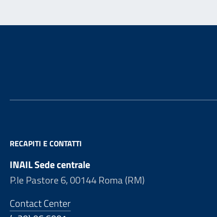
Footer
RECAPITI E CONTATTI
INAIL Sede centrale
P.le Pastore 6, 00144 Roma (RM)
Contact Center