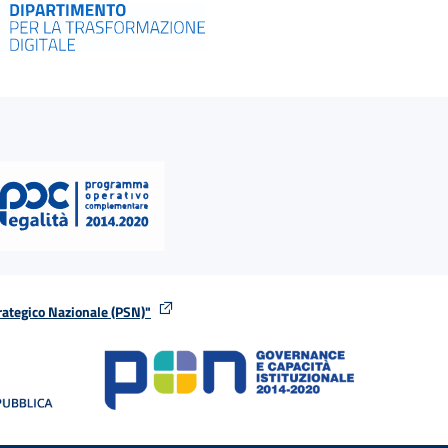
rategico Nazionale (PSN)"