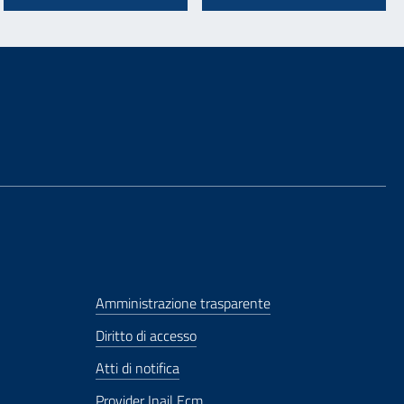
Amministrazione trasparente
Diritto di accesso
Atti di notifica
Provider Inail Ecm