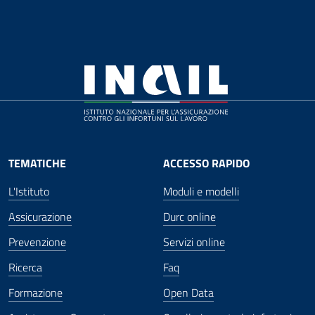
TEMATICHE
ACCESSO RAPIDO
L'Istituto
Moduli e modelli
Assicurazione
Durc online
Prevenzione
Servizi online
Ricerca
Faq
Formazione
Open Data