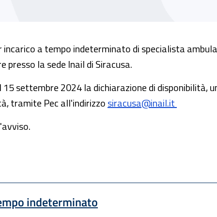
 incarico a tempo indeterminato di specialista ambula
e presso la sede Inail di Siracusa.
il 15 settembre 2024 la dichiarazione di disponibilità,
à, tramite Pec all'indirizzo
siracusa@inail.it
'avviso.
 tempo indeterminato