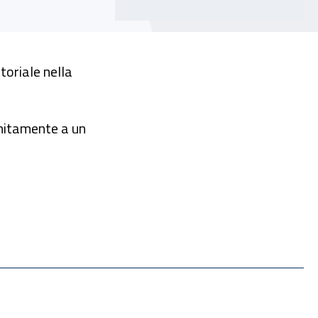
toriale nella
 unitamente a un