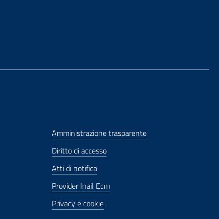
Amministrazione trasparente
Diritto di accesso
Atti di notifica
Provider Inail Ecm
Privacy e cookie