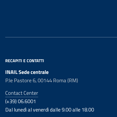
Footer
RECAPITI E CONTATTI
INAIL Sede centrale
P.le Pastore 6, 00144 Roma (RM)
Contact Center
(+39) 06.6001
Dal lunedì al venerdì dalle 9.00 alle 18.00