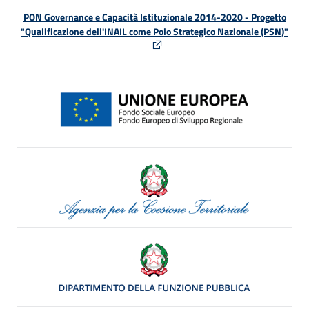
PON Governance e Capacità Istituzionale 2014-2020 - Progetto
"Qualificazione dell'INAIL come Polo Strategico Nazionale (PSN)"