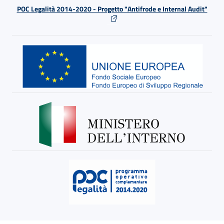
POC Legalità 2014-2020 - Progetto "Antifrode e Internal Audit"