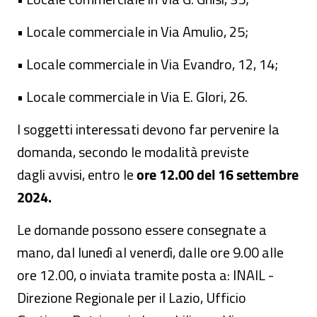
• Locale commerciale in Via Amulio, 25;
• Locale commerciale in Via Evandro, 12, 14;
• Locale commerciale in Via E. Glori, 26.
I soggetti interessati devono far pervenire la
domanda, secondo le modalità previste
dagli avvisi, entro le
ore 12.00 del 16 settembre
2024.
Le domande possono essere consegnate a
mano, dal lunedì al venerdì, dalle ore 9.00 alle
ore 12.00, o inviata tramite posta a: INAIL -
Direzione Regionale per il Lazio, Ufficio