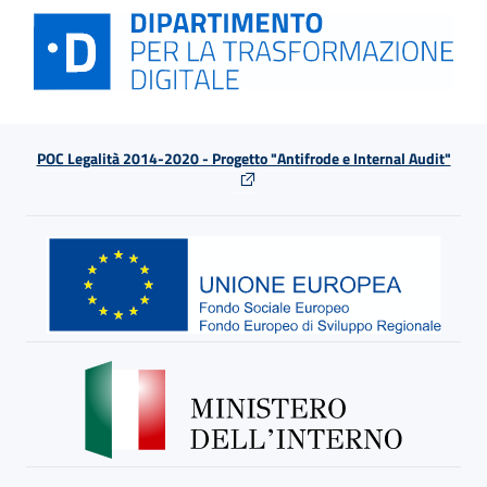
POC Legalità 2014-2020 - Progetto "Antifrode e Internal Audit"