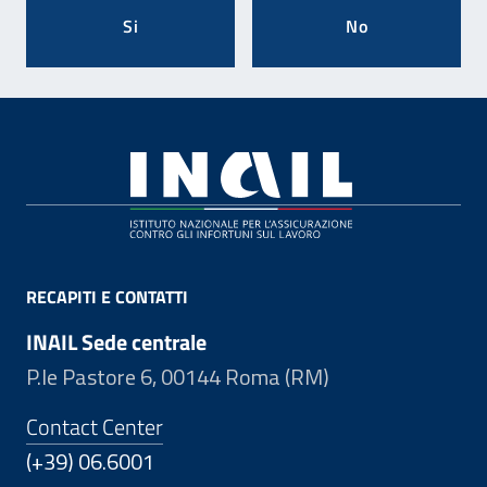
Si
No
Footer
RECAPITI E CONTATTI
INAIL Sede centrale
P.le Pastore 6, 00144 Roma (RM)
Contact Center
(+39) 06.6001