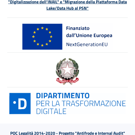
"Digitalizzazione dell’INAIL" e "Migrazione della Piattaforma Data
Lake/Data Hub al PSN"
POC Legalità 2014-2020 - Progetto "Antifrode e Internal Audit"