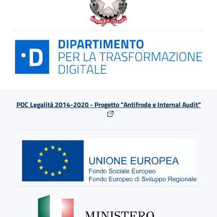
POC Legalità 2014-2020 - Progetto "Antifrode e Internal Audit"