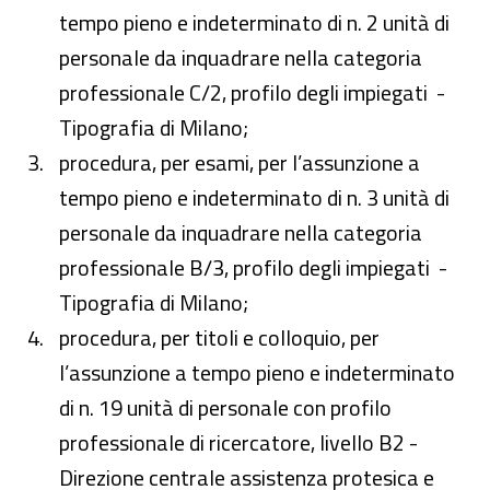
tempo pieno e indeterminato di n. 2 unità di
personale da inquadrare nella categoria
professionale C/2, profilo degli impiegati -
Tipografia di Milano;
procedura, per esami, per l’assunzione a
tempo pieno e indeterminato di n. 3 unità di
personale da inquadrare nella categoria
professionale B/3, profilo degli impiegati -
Tipografia di Milano;
procedura, per titoli e colloquio, per
l’assunzione a tempo pieno e indeterminato
di n. 19 unità di personale con profilo
professionale di ricercatore, livello B2 -
Direzione centrale assistenza protesica e