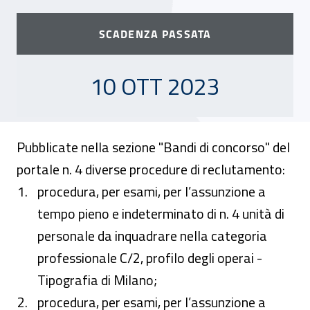
SCADENZA PASSATA
10 OTTOBRE 2023
10 OTT 2023
Pubblicate nella sezione "Bandi di concorso" del
portale n. 4 diverse procedure di reclutamento:
procedura, per esami, per l’assunzione a
tempo pieno e indeterminato di n. 4 unità di
personale da inquadrare nella categoria
professionale C/2, profilo degli operai -
Tipografia di Milano;
procedura, per esami, per l’assunzione a