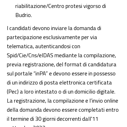
riabilitazione/Centro protesi vigorso di
Budrio.
I candidati devono inviare la domanda di
partecipazione esclusivamente per via
telematica, autenticandosi con
Spid/Cie/Cns/eIDAS mediante la compilazione,
previa registrazione, del format di candidatura
sul portale “inPA” e devono essere in possesso
di un indirizzo di posta elettronica certificata
(Pec) a loro intestato o di un domicilio digitale.
La registrazione, la compilazione e l’invio online
della domanda devono essere completati entro
il termine di 30 giorni decorrenti dall'11