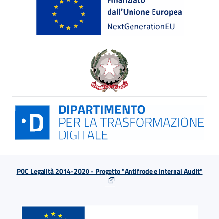
POC Legalità 2014-2020 - Progetto "Antifrode e Internal Audit"