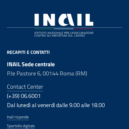
Footer
RECAPITI E CONTATTI
INAIL Sede centrale
P.le Pastore 6, 00144 Roma (RM)
Contact Center
(+39) 06.6001
Dal lunedì al venerdì dalle 9.00 alle 18.00
Inail risponde
Sportello digitale