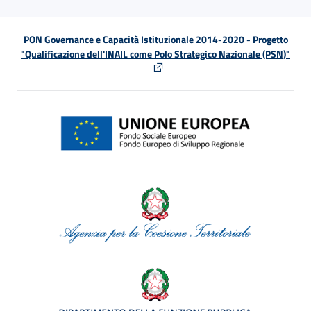
PON Governance e Capacità Istituzionale 2014-2020 - Progetto
"Qualificazione dell'INAIL come Polo Strategico Nazionale (PSN)"