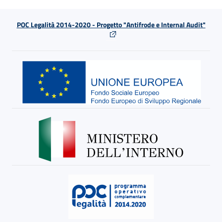
POC Legalità 2014-2020 - Progetto "Antifrode e Internal Audit"