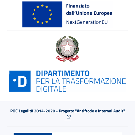
POC Legalità 2014-2020 - Progetto "Antifrode e Internal Audit"