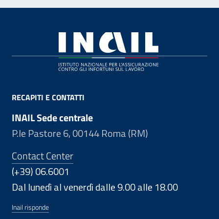
Footer
RECAPITI E CONTATTI
INAIL Sede centrale
P.le Pastore 6, 00144 Roma (RM)
Contact Center
(+39) 06.6001
Dal lunedì al venerdì dalle 9.00 alle 18.00
Inail risponde